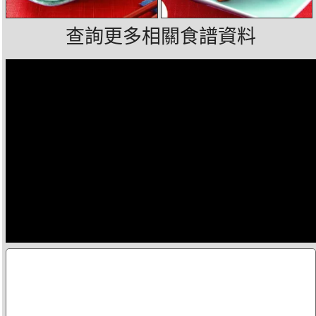
查詢更多相關食譜資料