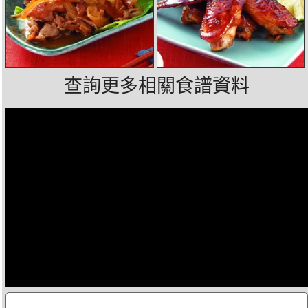
查詢更多相關食譜資料