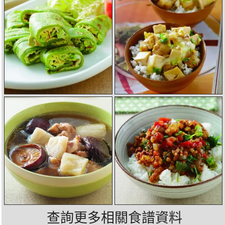
查詢更多相關食譜資料