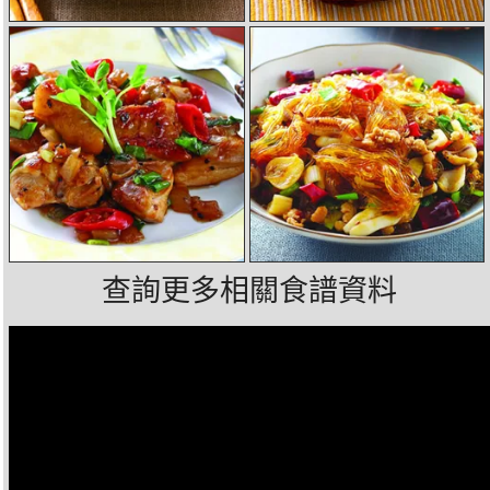
查詢更多相關食譜資料