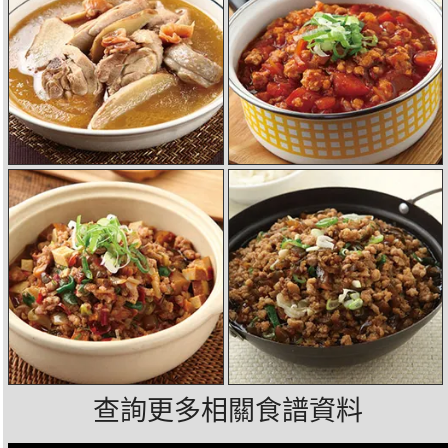
查詢更多相關食譜資料