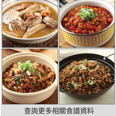
查詢更多相關食譜資料