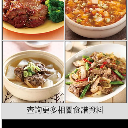
查詢更多相關食譜資料