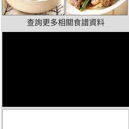
查詢更多相關食譜資料