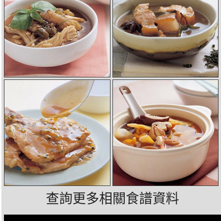
查詢更多相關食譜資料