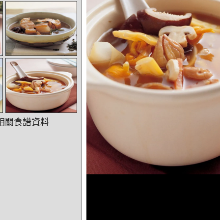
相關食譜資料