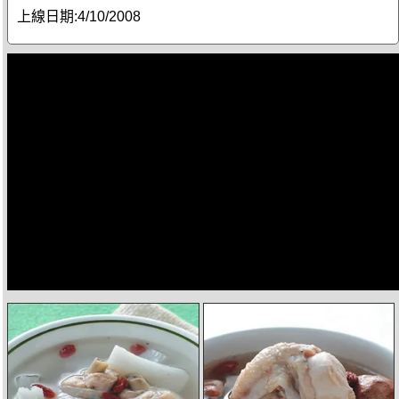
上線日期:
4/10/2008