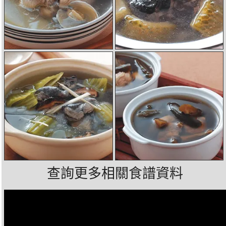
查詢更多相關食譜資料