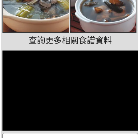
查詢更多相關食譜資料