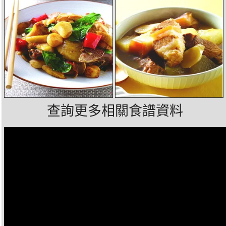
查詢更多相關食譜資料