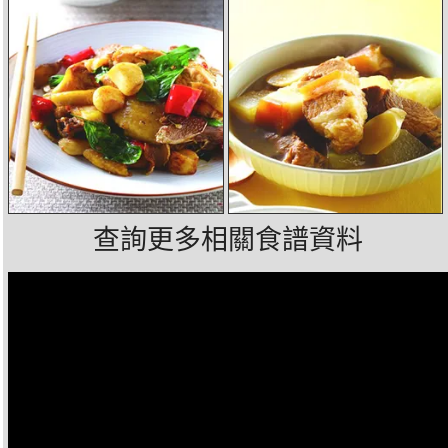
查詢更多相關食譜資料