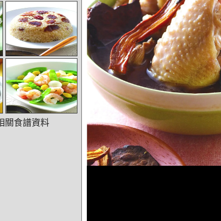
相關食譜資料