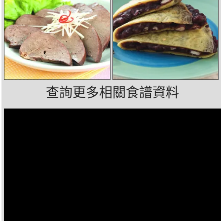
查詢更多相關食譜資料