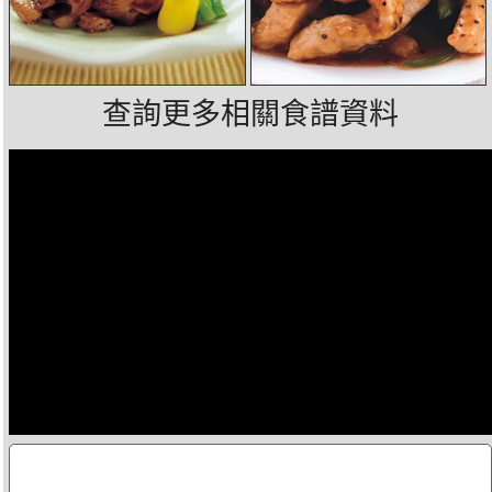
查詢更多相關食譜資料