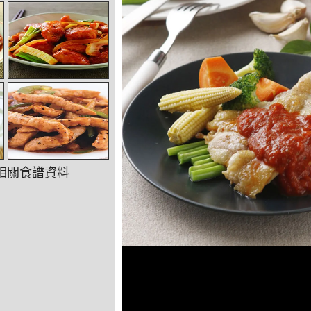
相關食譜資料