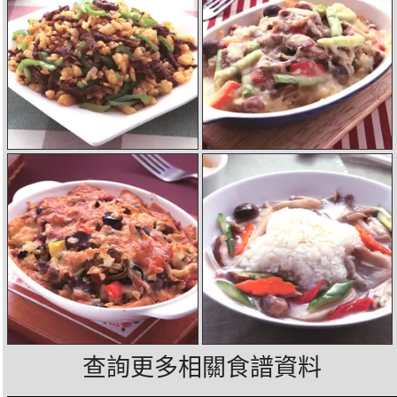
查詢更多相關食譜資料