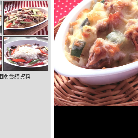
相關食譜資料