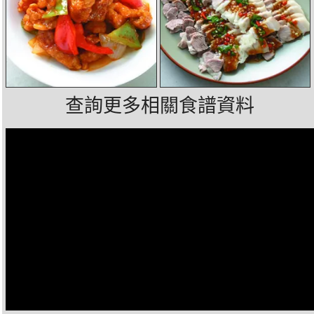
查詢更多相關食譜資料