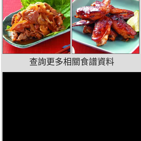
查詢更多相關食譜資料