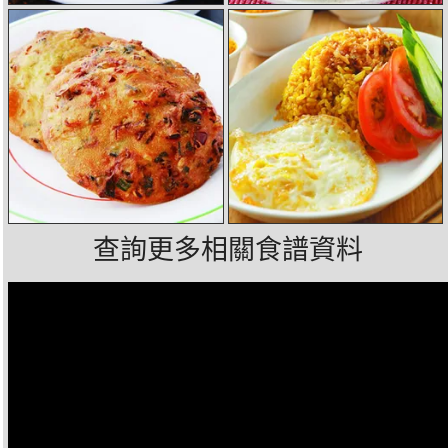
查詢更多相關食譜資料