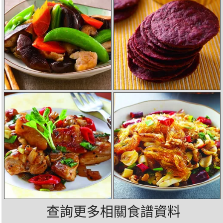
查詢更多相關食譜資料