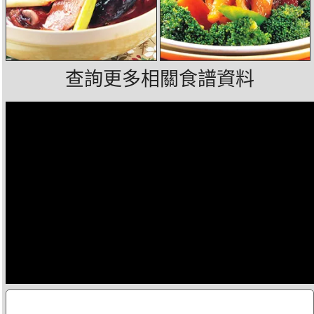
查詢更多相關食譜資料