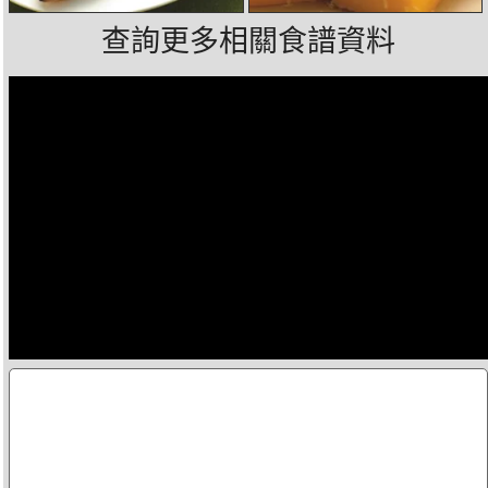
查詢更多相關食譜資料