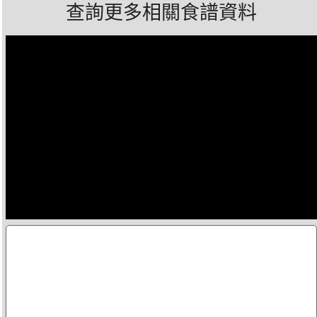
查詢更多相關食譜資料