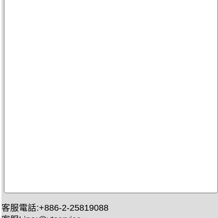
客服電話:+886-2-25819088