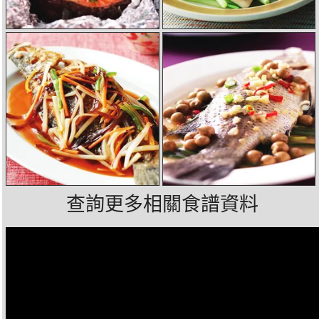
查詢更多相關食譜資料