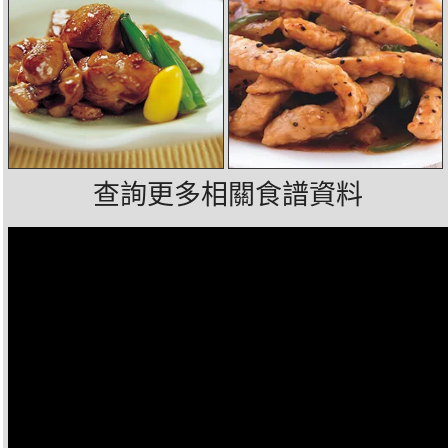
查詢更多相關食譜資料