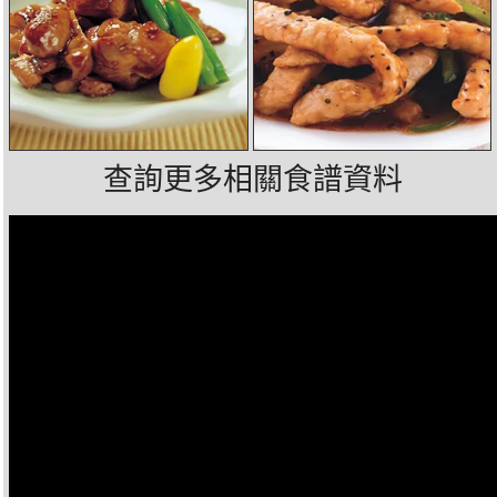
查詢更多相關食譜資料