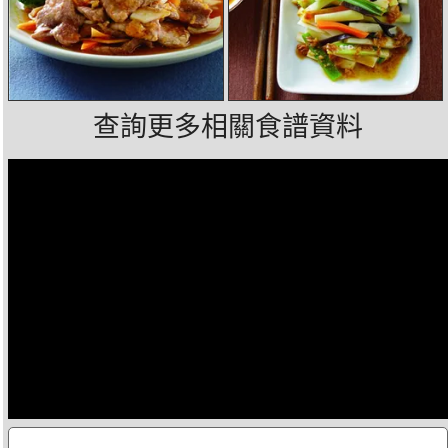
查詢更多相關食譜資料