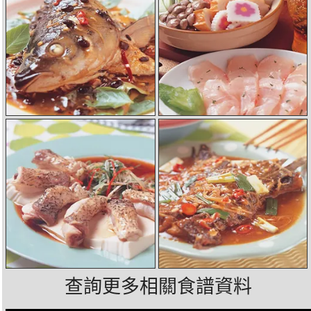
查詢更多相關食譜資料