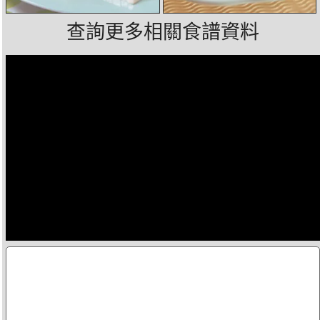
查詢更多相關食譜資料