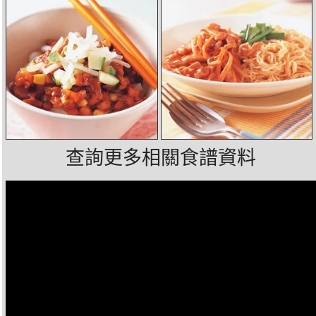
查詢更多相關食譜資料