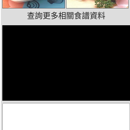
查詢更多相關食譜資料