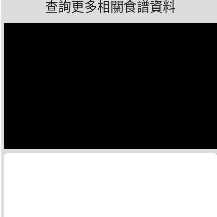
查詢更多相關食譜資料