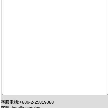
客服電話:+886-2-25819088