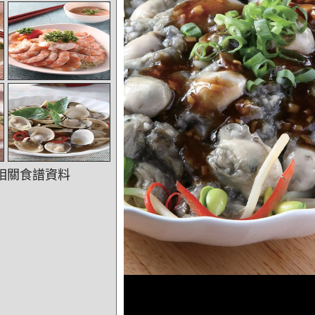
相關食譜資料