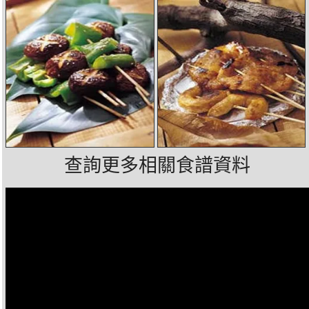
查詢更多相關食譜資料