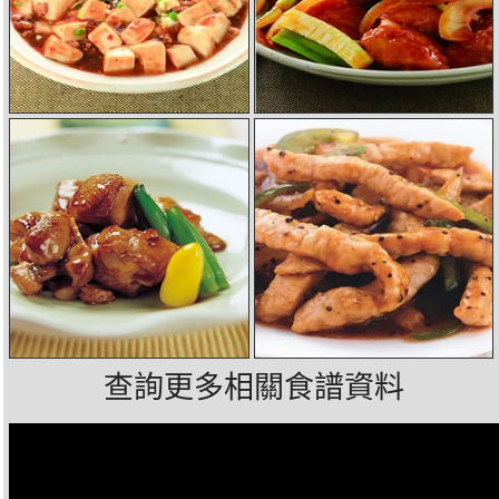
查詢更多相關食譜資料