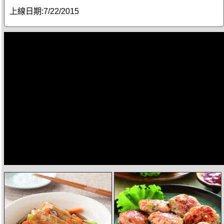
上線日期:
7/22/2015