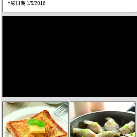
上線日期:
1/5/2016