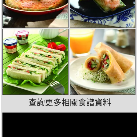
查詢更多相關食譜資料