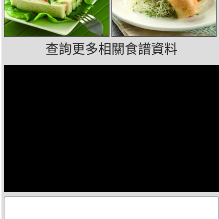
查詢更多相關食譜資料