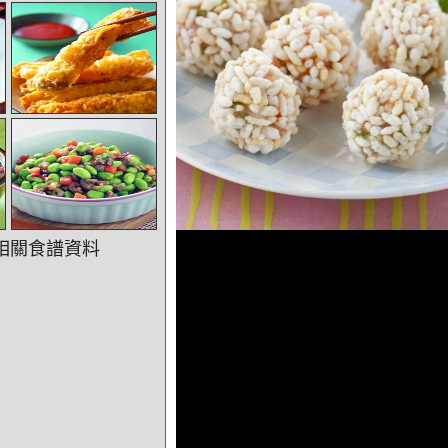
相關食譜資料