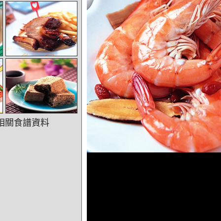
相關食譜資料