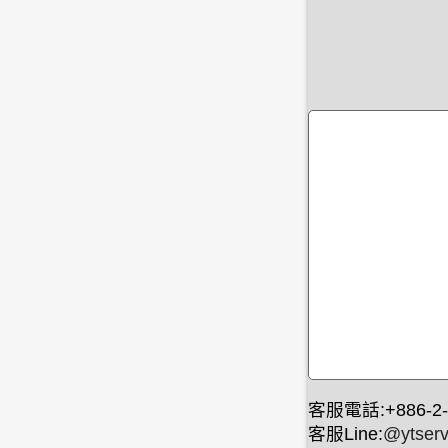
客服電話:+886-2-
客服Line:
@ytserv