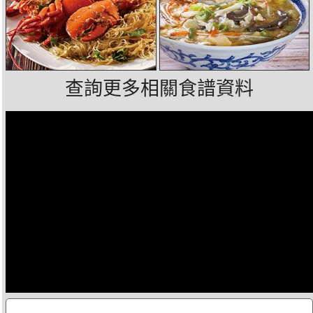
查詢更多相關食譜資料