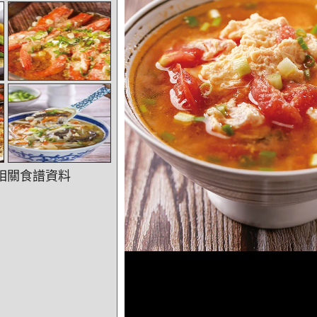
相關食譜資料