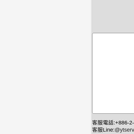
客服電話:+886-2-
客服Line:
@ytserv