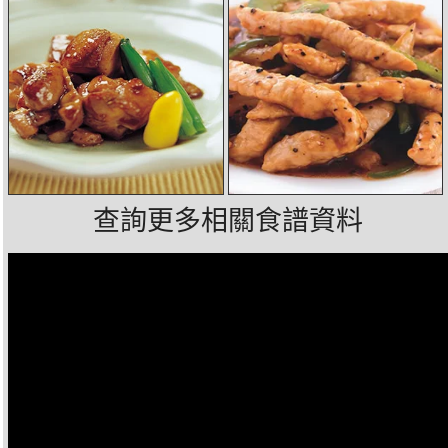
查詢更多相關食譜資料