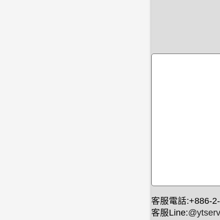
客服電話:+886-2-
客服Line:
@ytserv