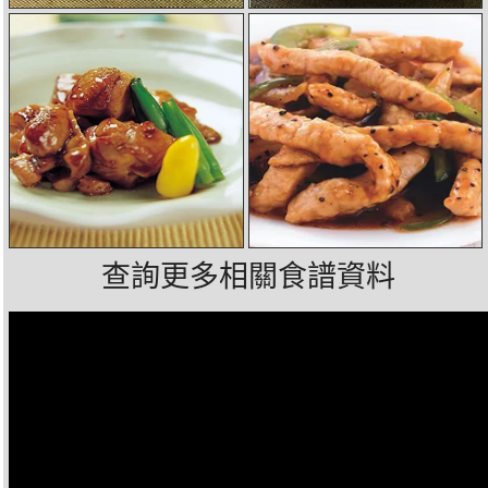
查詢更多相關食譜資料