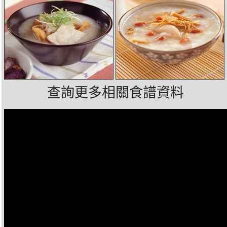
查詢更多相關食譜資料