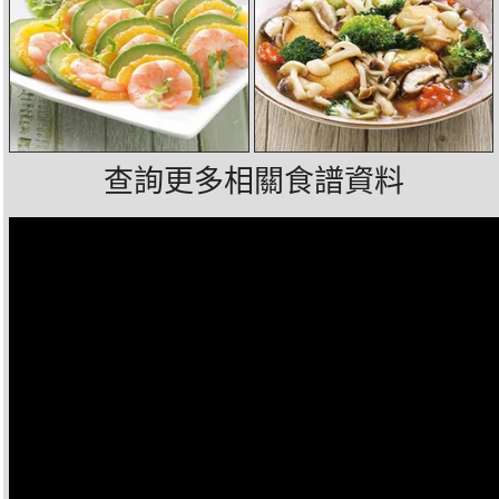
查詢更多相關食譜資料